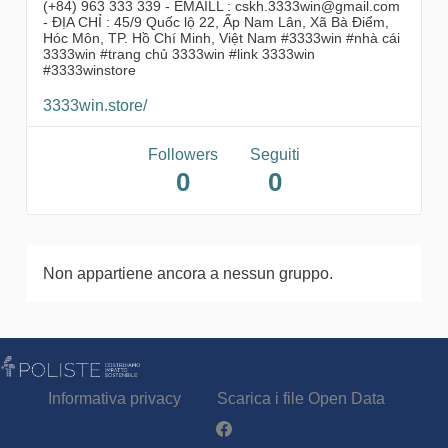
(+84) 963 333 339 - EMAILL : cskh.3333win@gmail.com
- ĐỊA CHỈ : 45/9 Quốc lộ 22, Ấp Nam Lân, Xã Bà Điểm,
Hóc Môn, TP. Hồ Chí Minh, Việt Nam #3333win #nhà cái
3333win #trang chủ 3333win #link 3333win
#3333winstore
3333win.store/
Followers
Seguiti
0
0
Non appartiene ancora a nessun gruppo.
Informativa privacy
Scarica i file Open Data
Partecipa - Poliste su Facebook