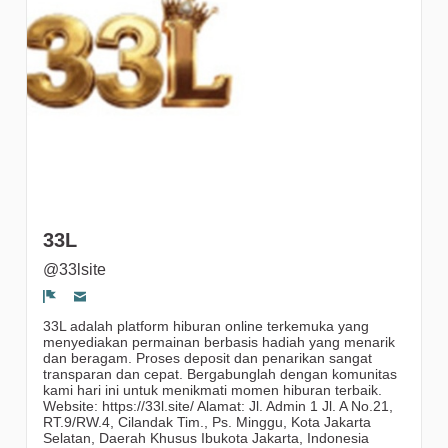
Followers
33L
@33lsite
Segnala un problema
33L adalah platform hiburan online terkemuka yang
menyediakan permainan berbasis hadiah yang menarik
dan beragam. Proses deposit dan penarikan sangat
transparan dan cepat. Bergabunglah dengan komunitas
kami hari ini untuk menikmati momen hiburan terbaik.
Website: https://33l.site/ Alamat: Jl. Admin 1 Jl. A No.21,
RT.9/RW.4, Cilandak Tim., Ps. Minggu, Kota Jakarta
Selatan, Daerah Khusus Ibukota Jakarta, Indonesia