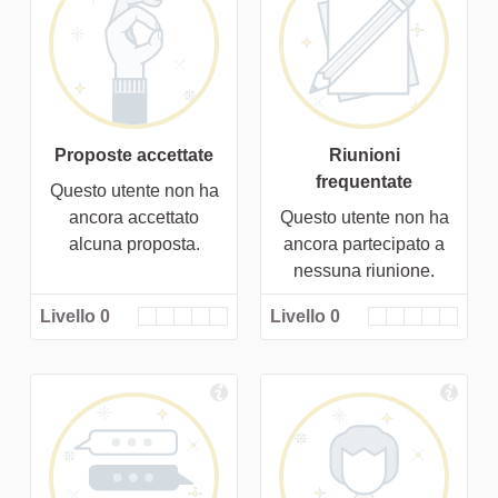
Proposte accettate
Riunioni
frequentate
Questo utente non ha
ancora accettato
Questo utente non ha
alcuna proposta.
ancora partecipato a
nessuna riunione.
Livello 0
Livello 0