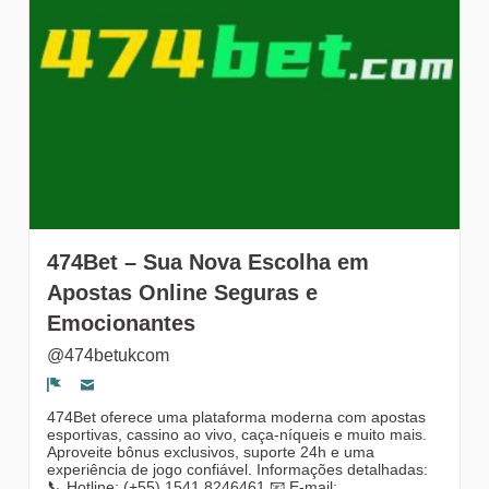
gruppi
474Bet – Sua Nova Escolha em
Apostas Online Seguras e
Emocionantes
@474betukcom
Segnala un problema
474Bet oferece uma plataforma moderna com apostas
esportivas, cassino ao vivo, caça-níqueis e muito mais.
Aproveite bônus exclusivos, suporte 24h e uma
experiência de jogo confiável. Informações detalhadas:
📞 Hotline: (+55) 1541 8246461 📧 E-mail: