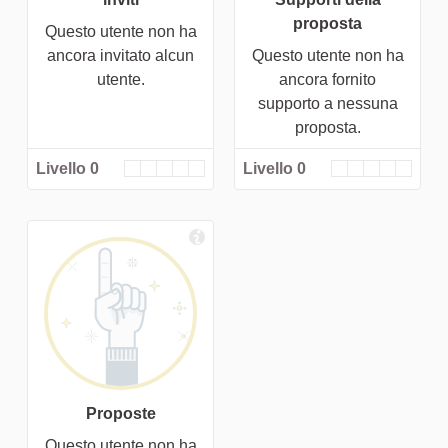
proposta
Questo utente non ha
ancora invitato alcun
Questo utente non ha
utente.
ancora fornito
supporto a nessuna
proposta.
Livello 0
Livello 0
Proposte
Questo utente non ha