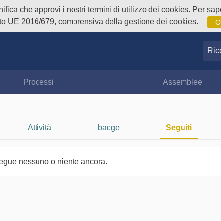
fica che approvi i nostri termini di utilizzo dei cookies. Per sape
o UE 2016/679, comprensiva della gestione dei cookies.
O
Ricer
Processi
Assemblee
Attività
badge
Seguiti
egue nessuno o niente ancora.