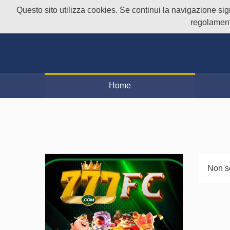
Questo sito utilizza cookies. Se continui la navigazione signi
regolament
Home
Non s