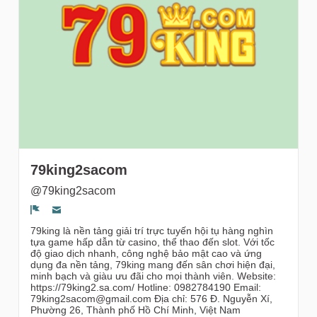
gruppi
79king2sacom
@79king2sacom
Segnala un problema
79king là nền tảng giải trí trực tuyến hội tụ hàng nghìn
tựa game hấp dẫn từ casino, thể thao đến slot. Với tốc
độ giao dịch nhanh, công nghệ bảo mật cao và ứng
dụng đa nền tảng, 79king mang đến sân chơi hiện đại,
minh bạch và giàu ưu đãi cho mọi thành viên. Website:
https://79king2.sa.com/ Hotline: 0982784190 Email:
79king2sacom@gmail.com Địa chỉ: 576 Đ. Nguyễn Xí,
Phường 26, Thành phố Hồ Chí Minh, Việt Nam