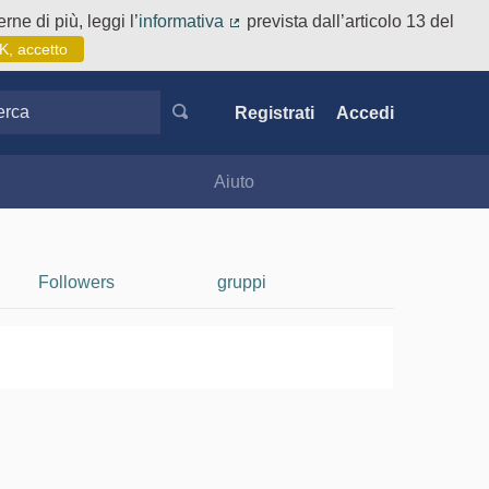
rne di più, leggi l’
informativa
prevista dall’articolo 13 del
(Collegamento esterno)
K, accetto
ca
Registrati
Accedi
Aiuto
Followers
gruppi