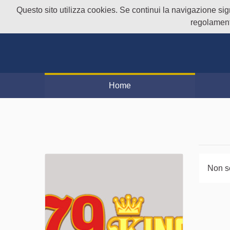
Questo sito utilizza cookies. Se continui la navigazione signi
regolament
Home
Non s