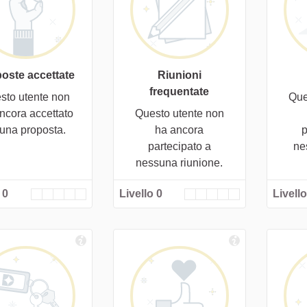
oste accettate
Riunioni
frequentate
sto utente non
Que
ncora accettato
Questo utente non
cuna proposta.
ha ancora
p
partecipato a
ne
nessuna riunione.
 0
Livello 0
Livello