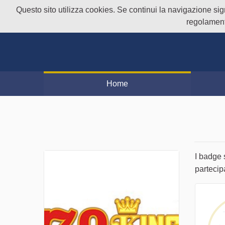
Questo sito utilizza cookies. Se continui la navigazione signi
regolament
Home
I badge 
partecip