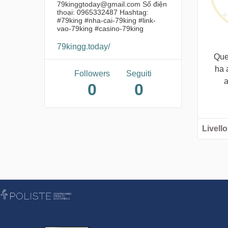
79kinggtoday@gmail.com Số điện
thoại: 0965332487 Hashtag:
#79king #nha-cai-79king #link-
vao-79king #casino-79king
79kingg.today/
Que
ha 
Followers
Seguiti
a
0
0
Livello