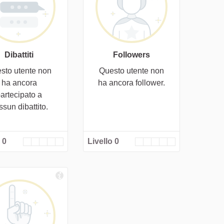
Dibattiti
Followers
sto utente non
Questo utente non
ha ancora
ha ancora follower.
artecipato a
ssun dibattito.
 0
Livello 0