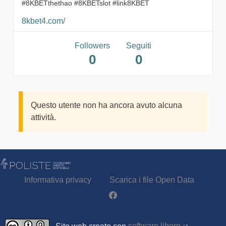
#8KBETthethao #8KBETslot #link8KBET
8kbet4.com/
Followers
Seguiti
0
0
Questo utente non ha ancora avuto alcuna
attività.
Informativa privacy
Scarica i file Open Data
Partecipa - Poliste su Facebook
Sito web creato con
software libero
.