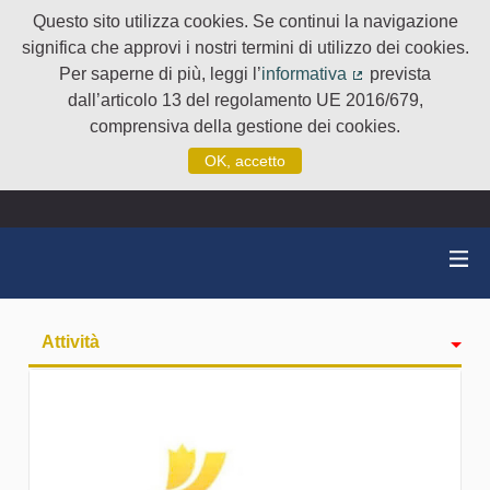
Questo sito utilizza cookies. Se continui la navigazione
significa che approvi i nostri termini di utilizzo dei cookies.
Per saperne di più, leggi l’
informativa
prevista
(Collegamento e
dall’articolo 13 del regolamento UE 2016/679,
comprensiva della gestione dei cookies.
OK, accetto
Attività
badge
Seguiti
Followers