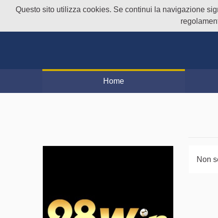
Questo sito utilizza cookies. Se continui la navigazione signi
regolament
Home
Non s