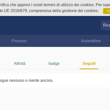
fica che approvi i nostri termini di utilizzo dei cookies. Per sape
o UE 2016/679, comprensiva della gestione dei cookies.
O
Ricer
Processi
Assemblee
Attività
badge
Seguiti
egue nessuno o niente ancora.