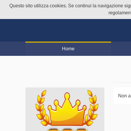
Questo sito utilizza cookies. Se continui la navigazione signi
regolament
Home
Non a