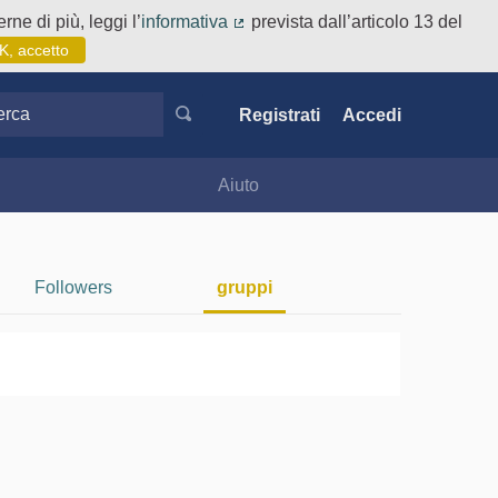
rne di più, leggi l’
informativa
prevista dall’articolo 13 del
(Collegamento esterno)
K, accetto
ca
Registrati
Accedi
Aiuto
Followers
gruppi