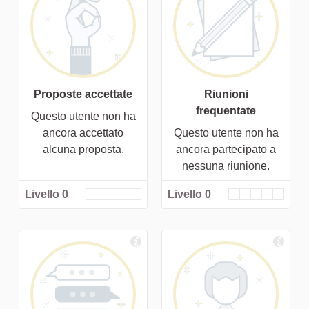
Proposte accettate
Riunioni
frequentate
Questo utente non ha
ancora accettato
Questo utente non ha
alcuna proposta.
ancora partecipato a
nessuna riunione.
Livello 0
Livello 0