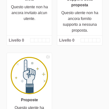
proposta
Questo utente non ha
ancora invitato alcun
Questo utente non ha
utente.
ancora fornito
supporto a nessuna
proposta.
Livello 0
Livello 0
Proposte
Questo utente ha