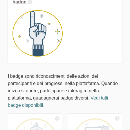
badge
I badge sono riconoscimenti delle azioni dei
partecipanti e dei progressi nella piattaforma. Quando
inizi a scoprire, partecipare e interagire nella
piattaforma, guadagnerai badge diversi.
Vedi tutti i
badge disponibili.