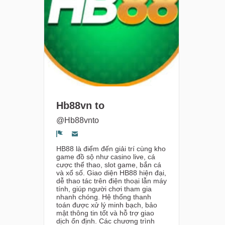
Hb88vn to
@Hb88vnto
Segnala un problema
HB88 là điểm đến giải trí cùng kho
game đồ sộ như casino live, cá
cược thể thao, slot game, bắn cá
và xổ số. Giao diện HB88 hiện đại,
dễ thao tác trên điện thoại lẫn máy
tính, giúp người chơi tham gia
nhanh chóng. Hệ thống thanh
toán được xử lý minh bạch, bảo
mật thông tin tốt và hỗ trợ giao
dịch ổn định. Các chương trình