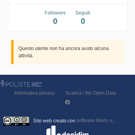
Followers
Seguiti
0
0
Questo utente non ha ancora avuto alcuna
attività.
Informativa privacy
Scarica i file Open Data
Partecipa - Poliste su Facebook
Sito web creato con
software libero
.
(Collegamen