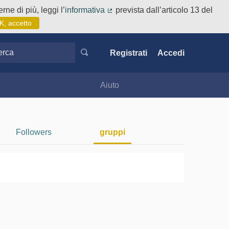
rne di più, leggi l’
informativa
prevista dall’articolo 13 del
(Collegamento esterno)
K, accetto
ca
Registrati
Accedi
Aiuto
Followers
gruppi