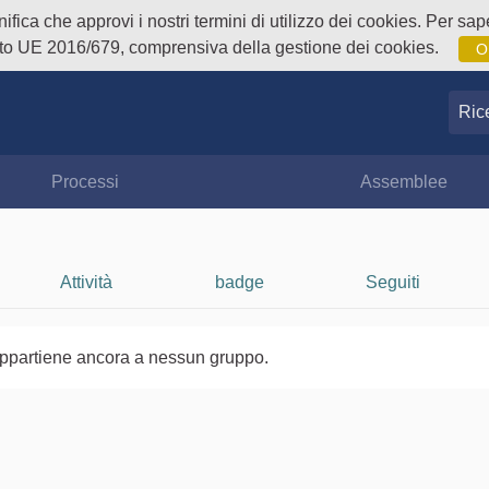
fica che approvi i nostri termini di utilizzo dei cookies. Per sape
o UE 2016/679, comprensiva della gestione dei cookies.
O
Ricer
Processi
Assemblee
Attività
badge
Seguiti
ppartiene ancora a nessun gruppo.