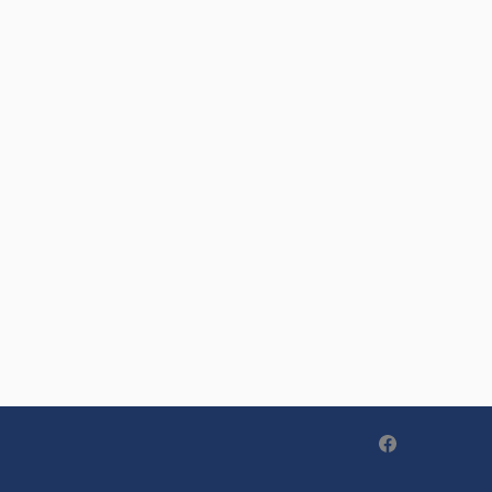
Partecipa - Po