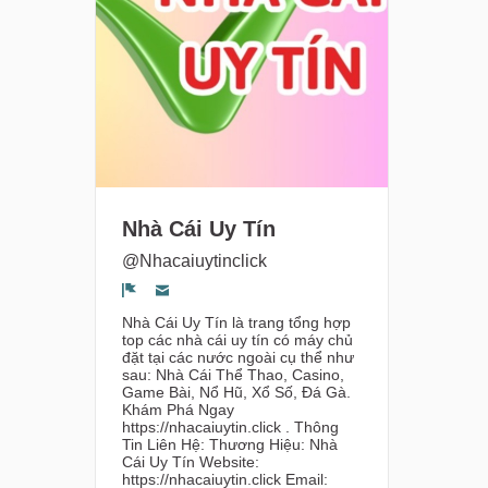
Nhà Cái Uy Tín
@Nhacaiuytinclick
Segnala un problema
Nhà Cái Uy Tín là trang tổng hợp
top các nhà cái uy tín có máy chủ
đặt tại các nước ngoài cụ thể như
sau: Nhà Cái Thể Thao, Casino,
Game Bài, Nổ Hũ, Xổ Số, Đá Gà.
Khám Phá Ngay
https://nhacaiuytin.click . Thông
Tin Liên Hệ: Thương Hiệu: Nhà
Cái Uy Tín Website:
https://nhacaiuytin.click Email: