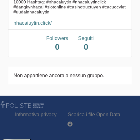
10000 Hashtag: #nhacaiuytin #nhacaiuytinclick
#dangkynhacai #slotonline #casinotructuyen #cacuocviet
#uudainhacaiuytin
nhacaiuytin.click/
Followers
Seguiti
0
0
Non appartiene ancora a nessun gruppo.
Informativa privacy
Scarica i file Open Data
Partecipa - Poliste su Facebook