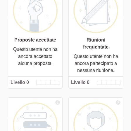
Proposte accettate
Riunioni
frequentate
Questo utente non ha
ancora accettato
Questo utente non ha
alcuna proposta.
ancora partecipato a
nessuna riunione.
Livello 0
Livello 0