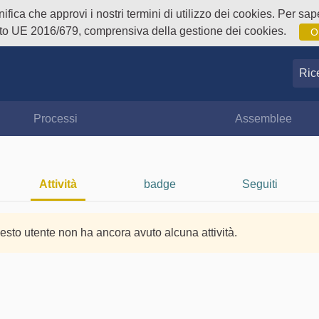
fica che approvi i nostri termini di utilizzo dei cookies. Per sape
o UE 2016/679, comprensiva della gestione dei cookies.
O
Ricer
Processi
Assemblee
Attività
badge
Seguiti
esto utente non ha ancora avuto alcuna attività.