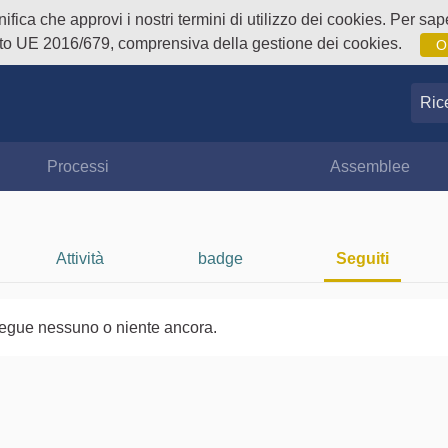
fica che approvi i nostri termini di utilizzo dei cookies. Per sape
o UE 2016/679, comprensiva della gestione dei cookies.
O
Ricer
Processi
Assemblee
Attività
badge
Seguiti
egue nessuno o niente ancora.