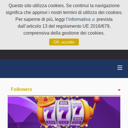
Questo sito utilizza cookies. Se continui la navigazione
significa che approvi i nostri termini di utilizzo dei cookies.
Per saperne di più, leggi l’
informativa
prevista
(Collegamento e
dall’articolo 13 del regolamento UE 2016/679,
comprensiva della gestione dei cookies.
OK, accetto
Followers
Attività
badge
Seguiti