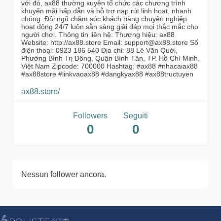
với đó, ax88 thường xuyên tổ chức các chương trình
khuyến mãi hấp dẫn và hỗ trợ nạp rút linh hoạt, nhanh
chóng. Đội ngũ chăm sóc khách hàng chuyên nghiệp
hoạt động 24/7 luôn sẵn sàng giải đáp mọi thắc mắc cho
người chơi. Thông tin liên hệ: Thương hiệu: ax88
Website: http://ax88.store Email: support@ax88.store Số
điện thoại: 0923 186 540 Địa chỉ: 88 Lê Văn Quới,
Phường Bình Trị Đông, Quận Bình Tân, TP. Hồ Chí Minh,
Việt Nam Zipcode: 700000 Hashtag: #ax88 #nhacaiax88
#ax88store #linkvaoax88 #dangkyax88 #ax88tructuyen
ax88.store/
Followers
Seguiti
0
0
Nessun follower ancora.