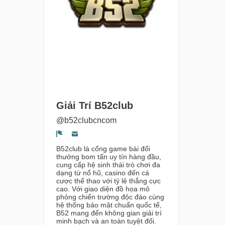
Giải Trí B52club
@b52clubcncom
Segnala un problema
B52club là cổng game bài đổi
thưởng bom tấn uy tín hàng đầu,
cung cấp hệ sinh thái trò chơi đa
dạng từ nổ hũ, casino đến cá
cược thể thao với tỷ lệ thắng cực
cao. Với giao diện đồ họa mô
phỏng chiến trường độc đáo cùng
hệ thống bảo mật chuẩn quốc tế,
B52 mang đến không gian giải trí
minh bạch và an toàn tuyệt đối.