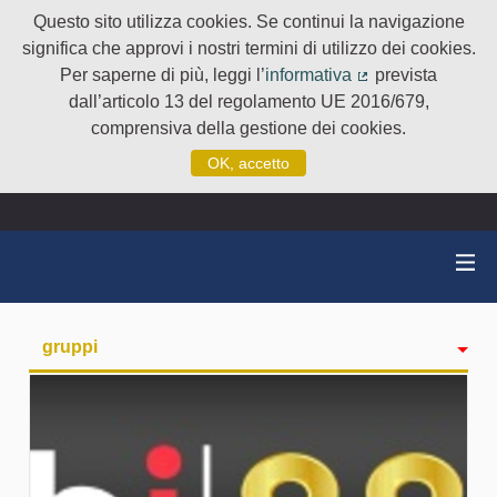
Questo sito utilizza cookies. Se continui la navigazione
significa che approvi i nostri termini di utilizzo dei cookies.
Per saperne di più, leggi l’
informativa
prevista
(Collegamento e
dall’articolo 13 del regolamento UE 2016/679,
comprensiva della gestione dei cookies.
OK, accetto
gruppi
Attività
badge
Seguiti