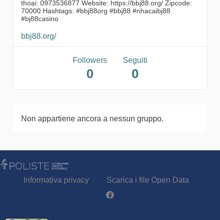
thoại: 0973536877 Website: https://bbj88.org/ Zipcode:
70000 Hashtags: #bbj88org #bbj88 #nhacaibj88
#bj88casino
bbj88.org/
Followers
Seguiti
0
0
Non appartiene ancora a nessun gruppo.
Informativa privacy
Scarica i file Open Data
Partecipa - Poliste su Facebook