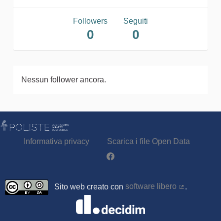
Followers
Seguiti
0
0
Nessun follower ancora.
Informativa privacy
Scarica i file Open Data
Partecipa - Poliste su Facebook
Sito web creato con
software libero
.
(Collegamen