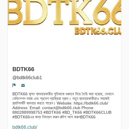
gruppi
BDTK66
@bdtk66club1
Segnala un problema
BDTK66 মূলত ব্যবহারকারীর সুবিধাকে গুরুত্ব দিয়ে তৈরি করা হয়েছে, যেখানে
নেভিগেশন সহজ এবং প্রবেশ প্রক্রিয়া দ্রুত। নতুন ব্যবহারকারীরাও সহজেই
প্ল্যাটফর্মটি ব্যবহার করতে পারেন। Website: https://bdtk66.club/
Address: Email: contact@bdtk66.club Phone:
8802889998753 #BDTK66 #BD_TK66 #BDTK66CLUB
#BDTK66এর জন্য নিবন্ধন করুন #টপ আপ করুনBDTK66
bdtk66.club/