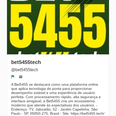
gruppi
bet5455tech
@bet5455tech
Segnala un problema
A Bet5455 se destacará como uma plataforma online
que aplica tecnologia de ponta para proporcionar
desempenho estável e uma experiência de usuário
perfeita. Com processamento rápido, alta segurança e
interface amigável, a Bet5455 cria um ecossistema
moderno que atende às expectativas dos usuários. -
Endereço: TV. Jaboatão, 52 - Jardim Capelinha, São
Paulo - SP, 05850-275, Brasil - Site: https://bet5455.tech/