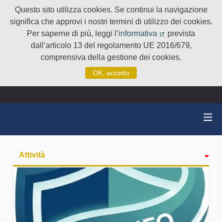
Questo sito utilizza cookies. Se continui la navigazione
significa che approvi i nostri termini di utilizzo dei cookies.
Per saperne di più, leggi l’
informativa
prevista
(Collegamento e
dall’articolo 13 del regolamento UE 2016/679,
comprensiva della gestione dei cookies.
OK, accetto
Attività
badge
Seguiti
Followers