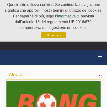
Questo sito utilizza cookies. Se continui la navigazione
significa che approvi i nostri termini di utilizzo dei cookies.
Per saperne di più, leggi l’
informativa
prevista
(Collegamento e
dall’articolo 13 del regolamento UE 2016/679,
comprensiva della gestione dei cookies.
OK, accetto
Attività
badge
Seguiti
Followers