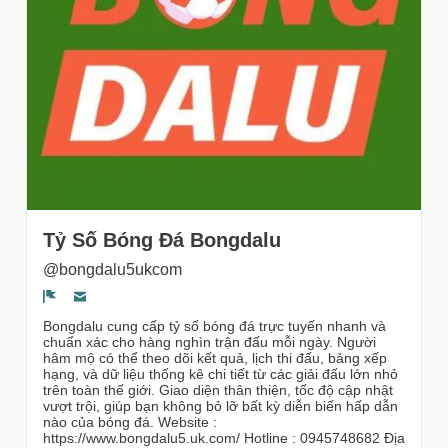
gruppi
Tỷ Số Bóng Đá Bongdalu
@bongdalu5ukcom
Segnala un problema
Bongdalu cung cấp tỷ số bóng đá trực tuyến nhanh và
chuẩn xác cho hàng nghìn trận đấu mỗi ngày. Người
hâm mộ có thể theo dõi kết quả, lịch thi đấu, bảng xếp
hạng, và dữ liệu thống kê chi tiết từ các giải đấu lớn nhỏ
trên toàn thế giới. Giao diện thân thiện, tốc độ cập nhật
vượt trội, giúp bạn không bỏ lỡ bất kỳ diễn biến hấp dẫn
nào của bóng đá. Website :
https://www.bongdalu5.uk.com/ Hotline : 0945748682 Địa