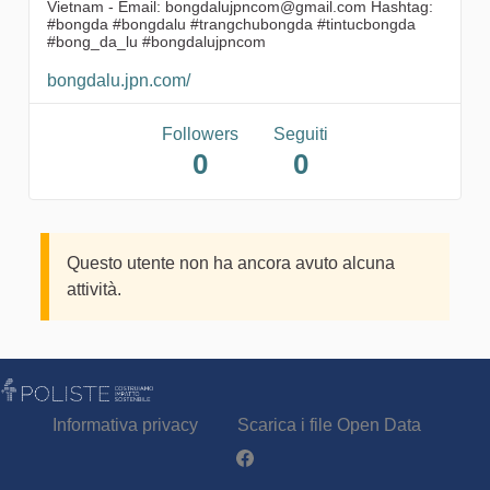
Vietnam - Email: bongdalujpncom@gmail.com Hashtag:
#bongda #bongdalu #trangchubongda #tintucbongda
#bong_da_lu #bongdalujpncom
bongdalu.jpn.com/
Followers
Seguiti
0
0
Questo utente non ha ancora avuto alcuna
attività.
Informativa privacy
Scarica i file Open Data
Partecipa - Poliste su Facebook