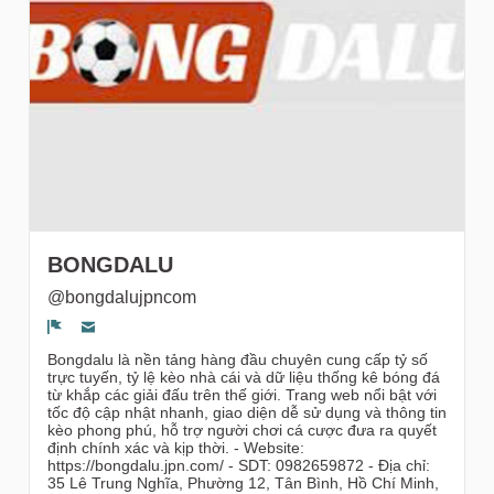
gruppi
BONGDALU
@bongdalujpncom
Segnala un problema
Bongdalu là nền tảng hàng đầu chuyên cung cấp tỷ số
trực tuyến, tỷ lệ kèo nhà cái và dữ liệu thống kê bóng đá
từ khắp các giải đấu trên thế giới. Trang web nổi bật với
tốc độ cập nhật nhanh, giao diện dễ sử dụng và thông tin
kèo phong phú, hỗ trợ người chơi cá cược đưa ra quyết
định chính xác và kịp thời. - Website:
https://bongdalu.jpn.com/ - SDT: 0982659872 - Địa chỉ:
35 Lê Trung Nghĩa, Phường 12, Tân Bình, Hồ Chí Minh,