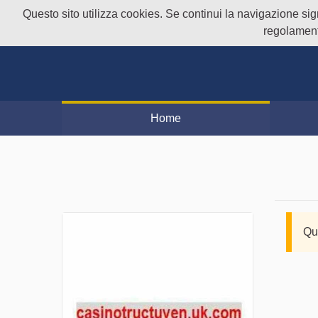
Questo sito utilizza cookies. Se continui la navigazione signi
regolament
Home
Qu