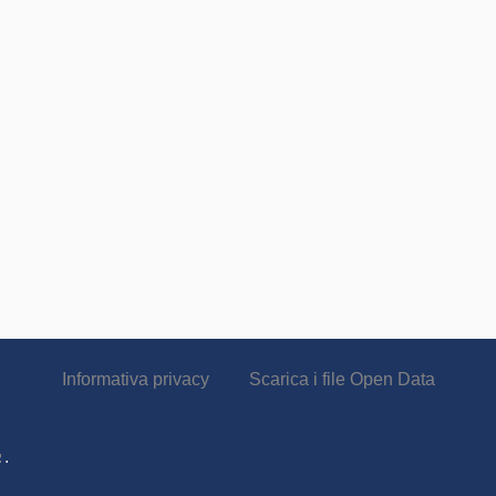
Informativa privacy
Scarica i file Open Data
.
(Collegamento esterno)