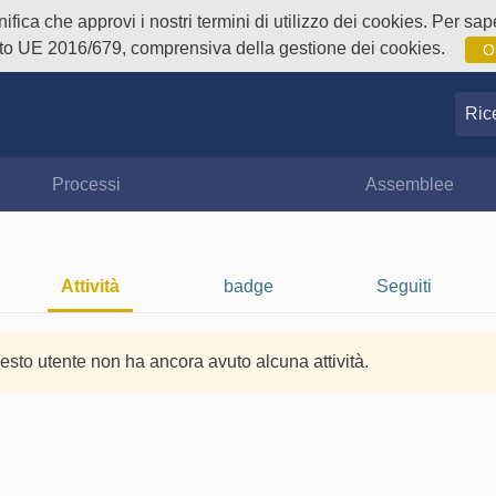
fica che approvi i nostri termini di utilizzo dei cookies. Per sape
o UE 2016/679, comprensiva della gestione dei cookies.
O
Ricer
Processi
Assemblee
Attività
badge
Seguiti
esto utente non ha ancora avuto alcuna attività.