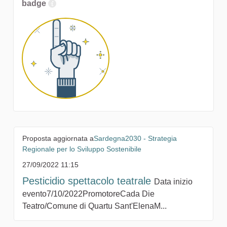
badge
Proposta aggiornata a
Sardegna2030 - Strategia
Regionale per lo Sviluppo Sostenibile
27/09/2022 11:15
Pesticidio spettacolo teatrale
Data inizio
evento7/10/2022PromotoreCada Die
Teatro/Comune di Quartu Sant'ElenaM...