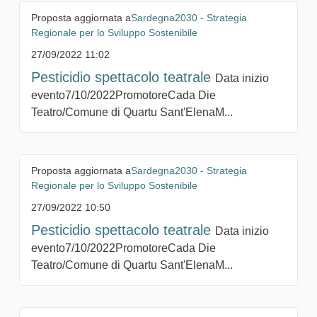
Proposta aggiornata a
Sardegna2030 - Strategia
Regionale per lo Sviluppo Sostenibile
27/09/2022 11:02
Pesticidio spettacolo teatrale
Data inizio
evento7/10/2022PromotoreCada Die
Teatro/Comune di Quartu Sant'ElenaM...
Proposta aggiornata a
Sardegna2030 - Strategia
Regionale per lo Sviluppo Sostenibile
27/09/2022 10:50
Pesticidio spettacolo teatrale
Data inizio
evento7/10/2022PromotoreCada Die
Teatro/Comune di Quartu Sant'ElenaM...