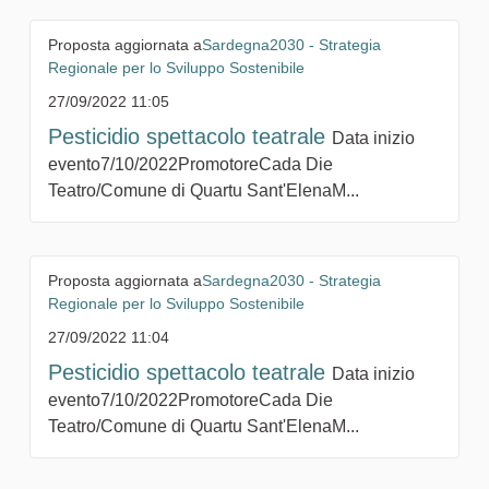
Proposta aggiornata a
Sardegna2030 - Strategia
Regionale per lo Sviluppo Sostenibile
27/09/2022 11:05
Pesticidio spettacolo teatrale
Data inizio
evento7/10/2022PromotoreCada Die
Teatro/Comune di Quartu Sant'ElenaM...
Proposta aggiornata a
Sardegna2030 - Strategia
Regionale per lo Sviluppo Sostenibile
27/09/2022 11:04
Pesticidio spettacolo teatrale
Data inizio
evento7/10/2022PromotoreCada Die
Teatro/Comune di Quartu Sant'ElenaM...