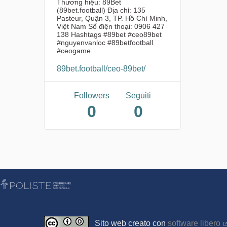
Thương hiệu: 89Bet
(89bet.football) Địa chỉ: 135
Pasteur, Quận 3, TP. Hồ Chí Minh,
Việt Nam Số điện thoại: 0906 427
138 Hashtags #89bet #ceo89bet
#nguyenvanloc #89betfootball
#ceogame
89bet.football/ceo-89bet/
Followers
Seguiti
0
0
Sito web creato con
software libero