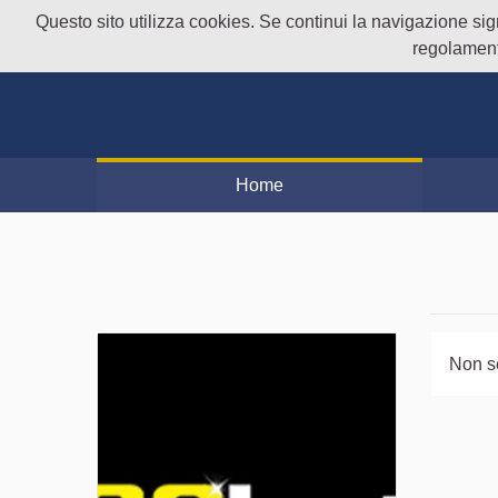
Questo sito utilizza cookies. Se continui la navigazione signi
regolament
Home
Non s