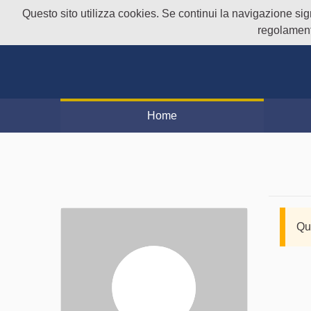
Questo sito utilizza cookies. Se continui la navigazione signi
regolament
Home
Qu