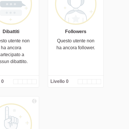
Dibattiti
Followers
sto utente non
Questo utente non
ha ancora
ha ancora follower.
artecipato a
ssun dibattito.
 0
Livello 0