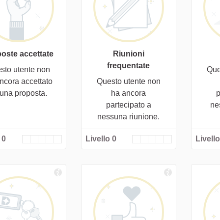
oste accettate
Riunioni
frequentate
sto utente non
Que
ncora accettato
Questo utente non
cuna proposta.
ha ancora
p
partecipato a
ne
nessuna riunione.
 0
Livello 0
Livello