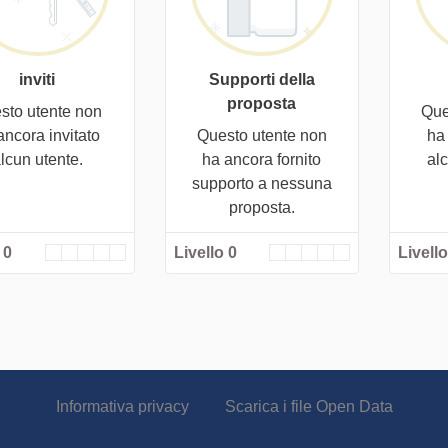
inviti
Supporti della
proposta
sto utente non
Que
ancora invitato
Questo utente non
ha
lcun utente.
ha ancora fornito
al
supporto a nessuna
proposta.
 0
Livello 0
Livello
Informativa privacy
Scarica i file Open Data