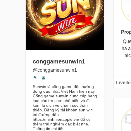
Prop
Que
ha a
al
conggamesunwin1
@conggamesunwin1
Livello
Segnala un problema
Sunwin là cổng game đổi thưởng
đông đảo nhất Việt Nam hiện nay.
Cổng game sunwin cung cấp hàng
loạt các trò chơi phổ biến và đi
kèm là dịch vụ chăm sóc thân
thiện. Đăng ký tài khoản sun win
tại đường dẫn
https://minhhienapple.vn/ để có
thêm trải nghiệm đặc biệt nhé.
Thông tin chi tiết: