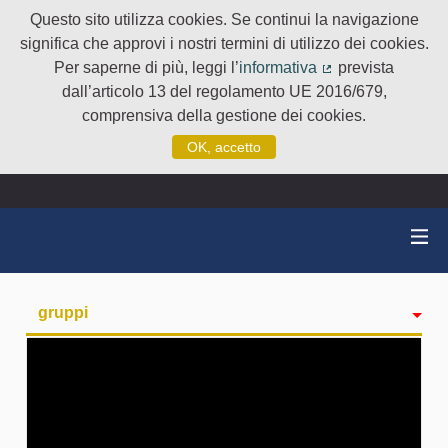
Questo sito utilizza cookies. Se continui la navigazione
significa che approvi i nostri termini di utilizzo dei cookies.
Per saperne di più, leggi l’
informativa
prevista
(Collegamento e
dall’articolo 13 del regolamento UE 2016/679,
comprensiva della gestione dei cookies.
OK, accetto
gruppi
Attività
badge
Seguiti