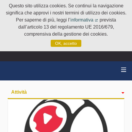
Questo sito utilizza cookies. Se continui la navigazione
significa che approvi i nostri termini di utilizzo dei cookies.
Per saperne di più, leggi l’
informativa
prevista
(Collegamento e
dall’articolo 13 del regolamento UE 2016/679,
comprensiva della gestione dei cookies.
OK, accetto
Attività
badge
Seguiti
Followers