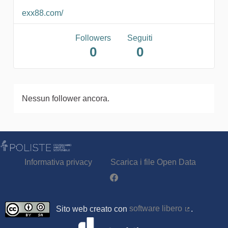
exx88.com/
Followers
Seguiti
0
0
Nessun follower ancora.
Informativa privacy
Scarica i file Open Data
Partecipa - Poliste su Facebook
Sito web creato con
software libero
.
(Collegamen