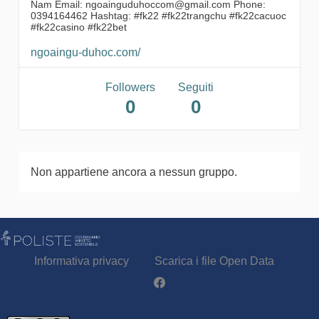
Nam Email: ngoainguduhoccom@gmail.com Phone:
0394164462 Hashtag: #fk22 #fk22trangchu #fk22cacuoc
#fk22casino #fk22bet
ngoaingu-duhoc.com/
Followers
Seguiti
0
0
Non appartiene ancora a nessun gruppo.
Informativa privacy
Scarica i file Open Data
Partecipa - Poliste su Facebook