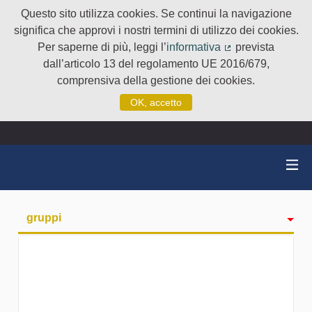
Questo sito utilizza cookies. Se continui la navigazione
significa che approvi i nostri termini di utilizzo dei cookies.
Per saperne di più, leggi l’
informativa
prevista
(Collegamento e
dall’articolo 13 del regolamento UE 2016/679,
comprensiva della gestione dei cookies.
OK, accetto
gruppi
Attività
badge
Seguiti