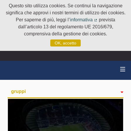
Questo sito utilizza cookies. Se continui la navigazione
significa che approvi i nostri termini di utilizzo dei cookies.
Per saperne di più, leggi l’
informativa
prevista
(Collegamento e
dall’articolo 13 del regolamento UE 2016/679,
comprensiva della gestione dei cookies.
OK, accetto
gruppi
Attività
badge
Seguiti