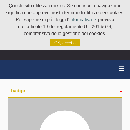
Questo sito utilizza cookies. Se continui la navigazione
significa che approvi i nostri termini di utilizzo dei cookies.
Per saperne di più, leggi l’
informativa
prevista
(Collegamento e
dall’articolo 13 del regolamento UE 2016/679,
comprensiva della gestione dei cookies.
OK, accetto
badge
Attività
Seguiti
Followers