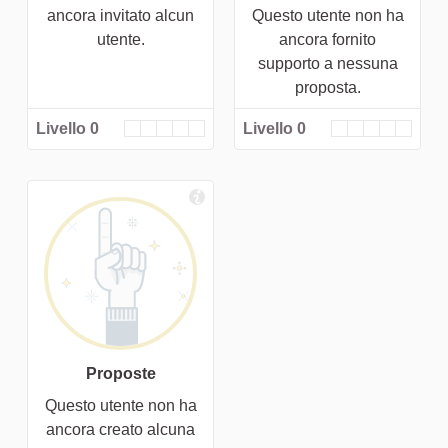
ancora invitato alcun
Questo utente non ha
utente.
ancora fornito
supporto a nessuna
proposta.
Livello 0
Livello 0
Proposte
Questo utente non ha
ancora creato alcuna