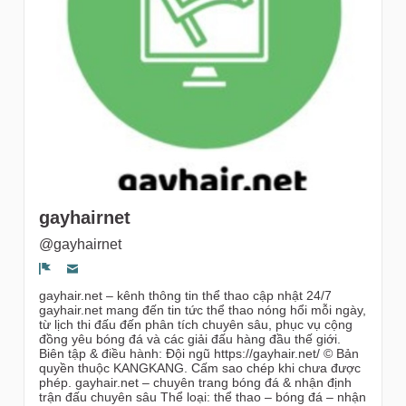
gruppi
gayhairnet
@gayhairnet
Segnala un problema
gayhair.net – kênh thông tin thể thao cập nhật 24/7
gayhair.net mang đến tin tức thể thao nóng hổi mỗi ngày,
từ lịch thi đấu đến phân tích chuyên sâu, phục vụ cộng
đồng yêu bóng đá và các giải đấu hàng đầu thế giới.
Biên tập & điều hành: Đội ngũ https://gayhair.net/ © Bản
quyền thuộc KANGKANG. Cấm sao chép khi chưa được
phép. gayhair.net – chuyên trang bóng đá & nhận định
trận đấu chuyên sâu Thể loại: thể thao – bóng đá – nhận