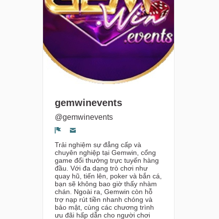
gemwinevents
@gemwinevents
Segnala un problema
Trải nghiệm sự đẳng cấp và
chuyên nghiệp tại Gemwin, cổng
game đổi thưởng trực tuyến hàng
đầu. Với đa dạng trò chơi như
quay hũ, tiến lên, poker và bắn cá,
bạn sẽ không bao giờ thấy nhàm
chán. Ngoài ra, Gemwin còn hỗ
trợ nạp rút tiền nhanh chóng và
bảo mật, cùng các chương trình
ưu đãi hấp dẫn cho người chơi