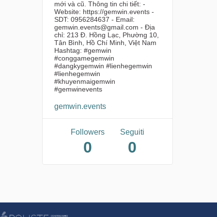
mới và cũ. Thông tin chi tiết: -
Website: https://gemwin.events -
SDT: 0956284637 - Email:
gemwin.events@gmail.com - Địa
chỉ: 213 Đ. Hồng Lạc, Phường 10,
Tân Bình, Hồ Chí Minh, Việt Nam
Hashtag: #gemwin
#conggamegemwin
#dangkygemwin #lienhegemwin
#lienhegemwin
#khuyenmaigemwin
#gemwinevents
gemwin.events
Followers
Seguiti
0
0