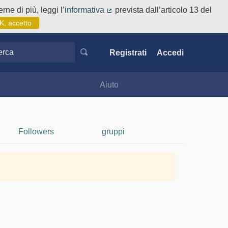
rne di più, leggi l’
informativa
prevista dall’articolo 13 del
(Collegamento esterno)
K, accetto
ca
Registrati
Accedi
Aiuto
Followers
gruppi