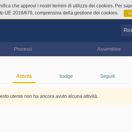
fica che approvi i nostri termini di utilizzo dei cookies. Per sape
o UE 2016/679, comprensiva della gestione dei cookies.
O
Ricer
Processi
Assemblee
Attività
badge
Seguiti
esto utente non ha ancora avuto alcuna attività.