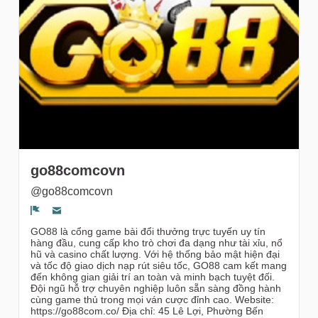
gruppi
go88comcovn
@go88comcovn
Segnala un problema
GO88 là cổng game bài đổi thưởng trực tuyến uy tín
hàng đầu, cung cấp kho trò chơi đa dạng như tài xỉu, nổ
hũ và casino chất lượng. Với hệ thống bảo mật hiện đại
và tốc độ giao dịch nạp rút siêu tốc, GO88 cam kết mang
đến không gian giải trí an toàn và minh bạch tuyệt đối.
Đội ngũ hỗ trợ chuyên nghiệp luôn sẵn sàng đồng hành
cùng game thủ trong mọi ván cược đỉnh cao. Website:
https://go88com.co/ Địa chỉ: 45 Lê Lợi, Phường Bến