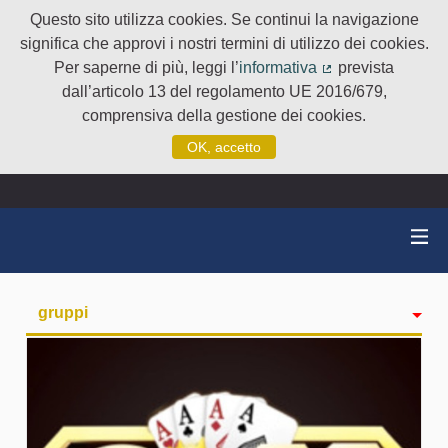
Questo sito utilizza cookies. Se continui la navigazione
significa che approvi i nostri termini di utilizzo dei cookies.
Per saperne di più, leggi l’
informativa
prevista
(Collegamento e
dall’articolo 13 del regolamento UE 2016/679,
comprensiva della gestione dei cookies.
OK, accetto
gruppi
Attività
badge
Seguiti