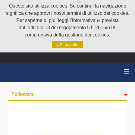
Questo sito utilizza cookies. Se continui la navigazione
significa che approvi i nostri termini di utilizzo dei cookies.
Per saperne di più, leggi l’
informativa
prevista
(Collegamento e
dall’articolo 13 del regolamento UE 2016/679,
comprensiva della gestione dei cookies.
OK, accetto
Followers
Attività
badge
Seguiti