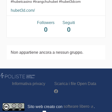
#hubetcasino #trangchuhubet #hubet3dcom
hubet3d.com/
Followers
Seguiti
0
0
Non appartiene ancora a nessun gruppo.
Informativa privacy
Scarica i file Open Data
Partecipa - Poliste su Facebook
Sito web creato con
software libero
.
(Collegamen