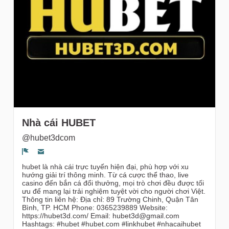
Followers
Nhà cái HUBET
@hubet3dcom
Segnala un problema
hubet là nhà cái trực tuyến hiện đại, phù hợp với xu
hướng giải trí thông minh. Từ cá cược thể thao, live
casino đến bắn cá đổi thưởng, mọi trò chơi đều được tối
ưu để mang lại trải nghiệm tuyệt vời cho người chơi Việt.
Thông tin liên hệ: Địa chỉ: 89 Trường Chinh, Quận Tân
Bình, TP. HCM Phone: 0365239889 Website:
https://hubet3d.com/ Email: hubet3d@gmail.com
Hashtags: #hubet #hubet.com #linkhubet #nhacaihubet