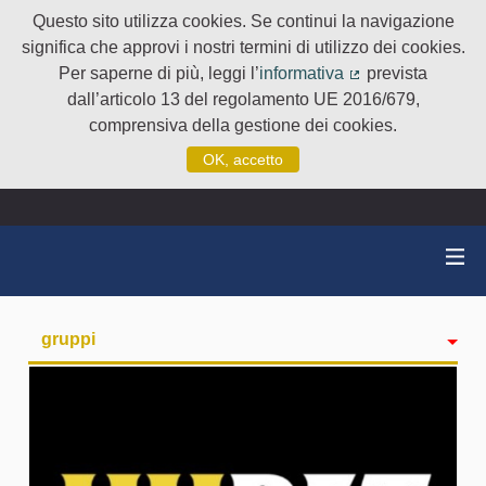
Questo sito utilizza cookies. Se continui la navigazione
significa che approvi i nostri termini di utilizzo dei cookies.
Per saperne di più, leggi l’
informativa
prevista
(Collegamento e
dall’articolo 13 del regolamento UE 2016/679,
comprensiva della gestione dei cookies.
OK, accetto
gruppi
Attività
badge
Seguiti