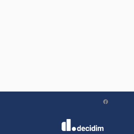
Partecipa - Po