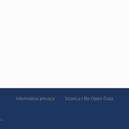
Informativa privacy
Scarica i file Open Data
.
(Collegamento esterno)