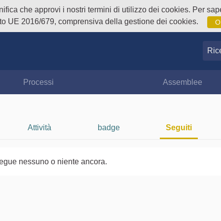
fica che approvi i nostri termini di utilizzo dei cookies. Per sape
o UE 2016/679, comprensiva della gestione dei cookies.
O
Ricer
Processi
Assemblee
Attività
badge
Seguiti
egue nessuno o niente ancora.