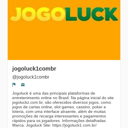
gruppi
jogoluck1combr
@jogoluck1combr
Segnala un problema
Jogoluck é uma das principais plataformas de
entretenimento online no Brasil. Na página inicial do site
jogoluckz.com.br, são oferecidos diversos jogos, como:
jogos de cartas online, slot games, cassino, poker e
loteria, com uma interface atraente, além de muitas
promoções de recarga interessantes e pagamentos
rápidos para os jogadores. Informações detalhadas
Marca: Jogoluck Site: https://jogoluck1.com.br/