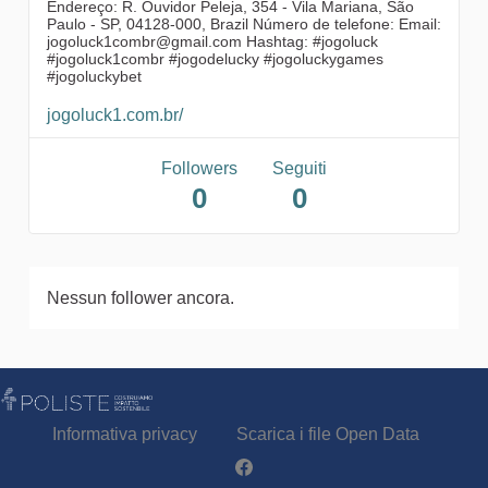
Endereço: R. Ouvidor Peleja, 354 - Vila Mariana, São
Paulo - SP, 04128-000, Brazil Número de telefone: Email:
jogoluck1combr@gmail.com Hashtag: #jogoluck
#jogoluck1combr #jogodelucky #jogoluckygames
#jogoluckybet
jogoluck1.com.br/
Followers
Seguiti
0
0
Nessun follower ancora.
Informativa privacy
Scarica i file Open Data
Partecipa - Poliste su Facebook