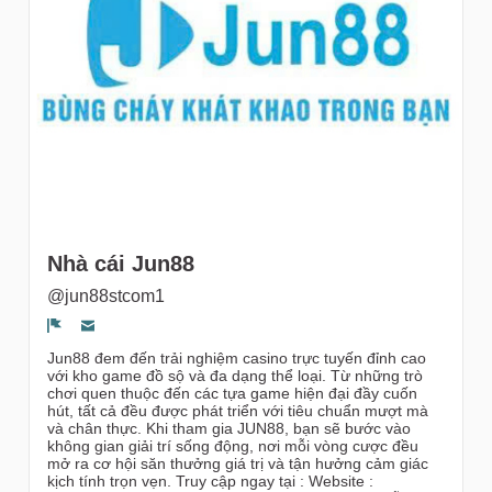
gruppi
Nhà cái Jun88
@jun88stcom1
Segnala un problema
Jun88 đem đến trải nghiệm casino trực tuyến đỉnh cao
với kho game đồ sộ và đa dạng thể loại. Từ những trò
chơi quen thuộc đến các tựa game hiện đại đầy cuốn
hút, tất cả đều được phát triển với tiêu chuẩn mượt mà
và chân thực. Khi tham gia JUN88, bạn sẽ bước vào
không gian giải trí sống động, nơi mỗi vòng cược đều
mở ra cơ hội săn thưởng giá trị và tận hưởng cảm giác
kịch tính trọn vẹn. Truy cập ngay tại : Website :