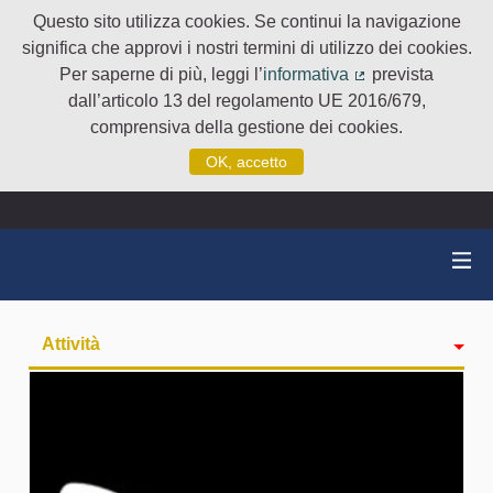
Questo sito utilizza cookies. Se continui la navigazione
significa che approvi i nostri termini di utilizzo dei cookies.
Per saperne di più, leggi l’
informativa
prevista
(Collegamento e
dall’articolo 13 del regolamento UE 2016/679,
comprensiva della gestione dei cookies.
OK, accetto
Attività
badge
Seguiti
Followers